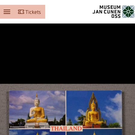
Tickets
Museum Jan Cunen