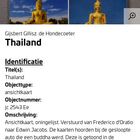
Gijsbert Gillisz. de Hondecoeter
Thailand
Identificatie
Titel(s):
Thailand
Objecttype:
ansichtkaart
Objectnummer:
jc 2543 Ee
Omschrijving:
Ansichtkaart, oningelijst. Verstuurd van Frederico d'Oratio
naar Edwin Jacobs. De kaarten hoorden bij de gesloopte
auto die een buddha werd. Deze is getoond in de