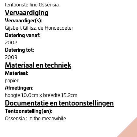
tentoonstelling Ossensia.
Vervaardiging
Vervaardiger(s):
Gijsbert Gillisz. de Hondecoeter
Datering vanaf:
2002
Datering tot:
2003
Materiaal en techniek
Materiaal:
papier
Afmetingen:
hoogte 10,0cm x breedte 15,2cm
Documentatie en tentoonstellingen
Tentoonstelling(en):
Ossensia : in the meanwhile