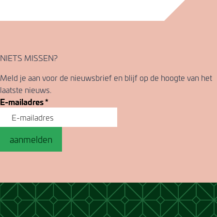
NIETS MISSEN?
Meld je aan voor de nieuwsbrief en blijf op de hoogte van het
laatste nieuws.
E-mailadres
*
aanmelden