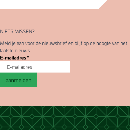
NIETS MISSEN?
Meld je aan voor de nieuwsbrief en blijf op de hoogte van het
laatste nieuws.
E-mailadres
*
aanmelden