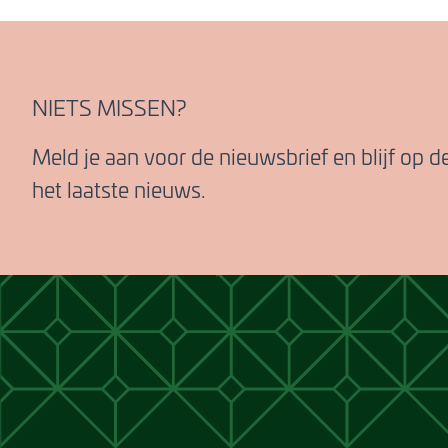
NIETS MISSEN?
Meld je aan voor de nieuwsbrief en blijf op 
het laatste nieuws.