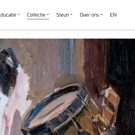
ducatie
Collectie
Steun
Over ons
EN