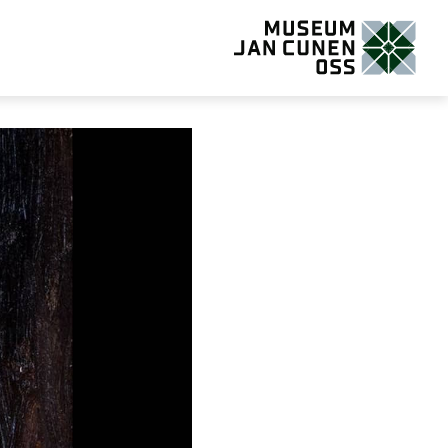
Museum Jan Cunen Oss