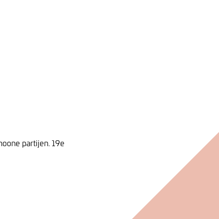
hoone partijen. 19e