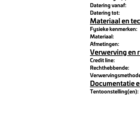
Datering vanaf:
Datering tot:
Materiaal en te
Fysieke kenmerken:
Materiaal:
Afmetingen:
Verwerving en 
Credit line:
Rechthebbende:
Verwervingsmethod
Documentatie e
Tentoonstelling(en):