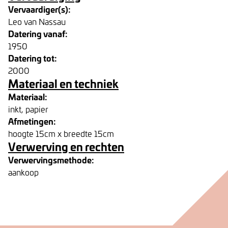
Vervaardiger(s):
Leo van Nassau
Datering vanaf:
1950
Datering tot:
2000
Materiaal en techniek
Materiaal:
inkt, papier
Afmetingen:
hoogte 15cm x breedte 15cm
Verwerving en rechten
Verwervingsmethode:
aankoop