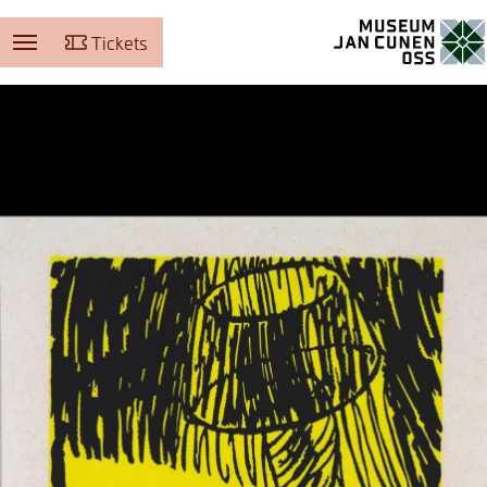
Tickets
Museum Jan Cunen