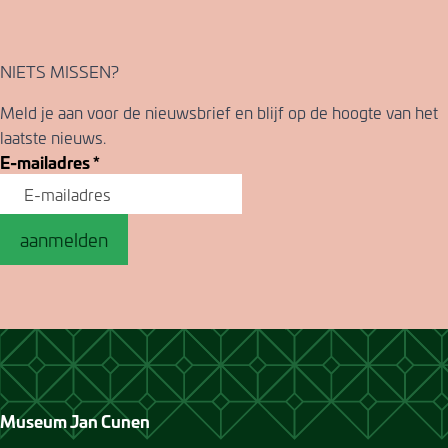
NIETS MISSEN?
Meld je aan voor de nieuwsbrief en blijf op de hoogte van het
laatste nieuws.
E-mailadres
*
aanmelden
Museum Jan Cunen