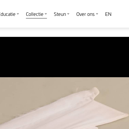
ducatie
Collectie
Steun
Over ons
EN