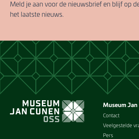
Meld je aan voor de nieuwsbrief en blijf op 
het laatste nieuws.
Museum Jan
Contact
Veelgestelde v
Pers