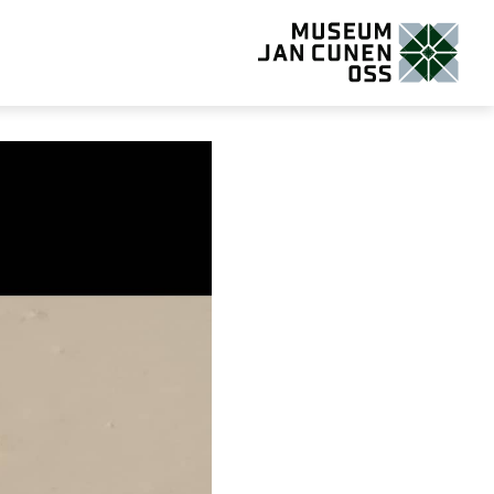
Museum Jan Cunen Oss