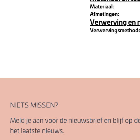
Materiaal:
Afmetingen:
Verwerving en 
Verwervingsmethod
NIETS MISSEN?
Meld je aan voor de nieuwsbrief en blijf op 
het laatste nieuws.