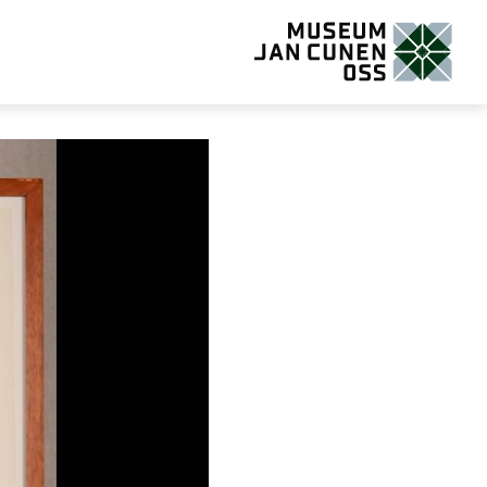
Museum Jan Cunen Oss