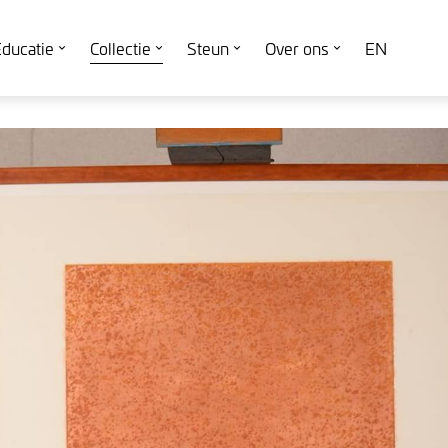
ducatie
Collectie
Steun
Over ons
EN