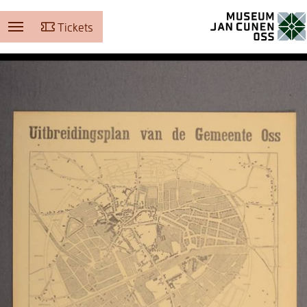
Tickets
Museum Jan Cunen