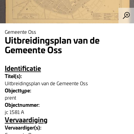
Gemeente Oss
Uitbreidingsplan van de
Gemeente Oss
Identificatie
Titel(s):
Uitbreidingsplan van de Gemeente Oss
Objecttype:
prent
Objectnummer:
jc 1581 A
Vervaardiging
Vervaardiger(s):