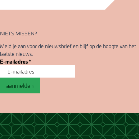
NIETS MISSEN?
Meld je aan voor de nieuwsbrief en blijf op de hoogte van het
laatste nieuws.
E-mailadres
*
aanmelden