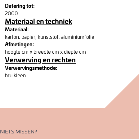
Datering tot:
2000
Materiaal en techniek
Materiaal:
karton, papier, kunststof, aluminiumfolie
Afmetingen:
hoogte cm x breedte cm x diepte cm
Verwerving en rechten
Verwervingsmethode:
bruikleen
NIETS MISSEN?