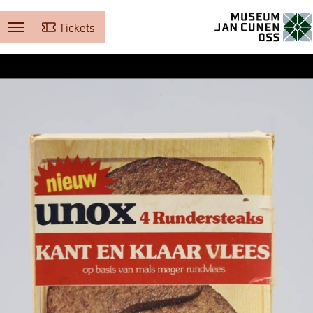
Tickets
Museum Jan Cunen