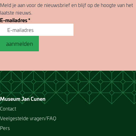
Meld je aan voor de nieuwsbrief en blijf op de hoogte van het
laatste nieuws.
E-mailadres
*
aanmelden
Museum Jan Cunen
Contact
Veelgestelde vragen/FAQ
Pers