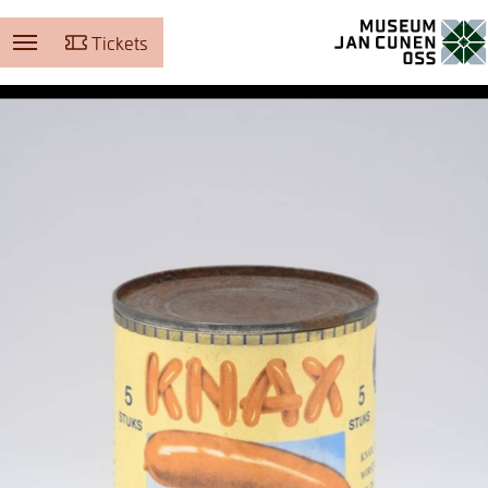
Tickets
Museum Jan Cunen