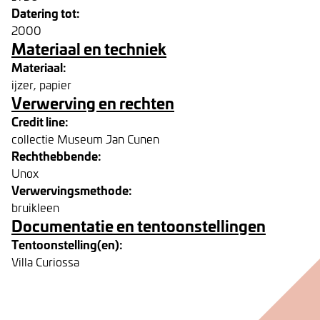
Datering tot:
2000
Materiaal en techniek
Materiaal:
ijzer, papier
Verwerving en rechten
Credit line:
collectie Museum Jan Cunen
Rechthebbende:
Unox
Verwervingsmethode:
bruikleen
Documentatie en tentoonstellingen
Tentoonstelling(en):
Villa Curiossa