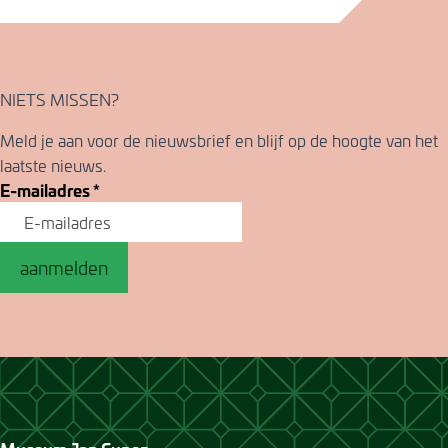
NIETS MISSEN?
Meld je aan voor de nieuwsbrief en blijf op de hoogte van het
laatste nieuws.
E-mailadres
*
aanmelden