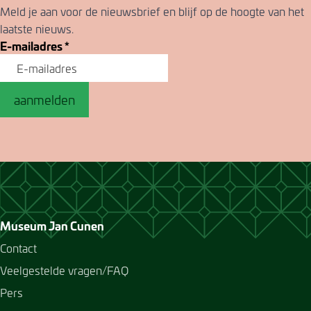
Meld je aan voor de nieuwsbrief en blijf op de hoogte van het
laatste nieuws.
E-mailadres
*
aanmelden
Museum Jan Cunen
Contact
Veelgestelde vragen/FAQ
Pers