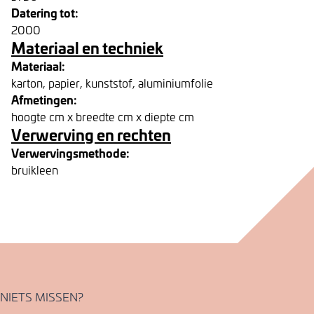
Datering tot:
2000
Materiaal en techniek
Materiaal:
karton, papier, kunststof, aluminiumfolie
Afmetingen:
hoogte cm x breedte cm x diepte cm
Verwerving en rechten
Verwervingsmethode:
bruikleen
NIETS MISSEN?