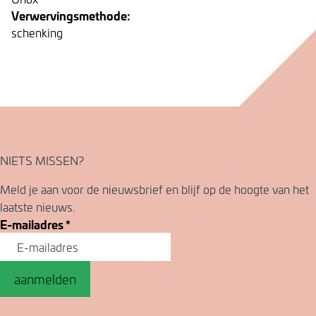
Verwervingsmethode:
schenking
NIETS MISSEN?
Meld je aan voor de nieuwsbrief en blijf op de hoogte van het
laatste nieuws.
E-mailadres
*
aanmelden