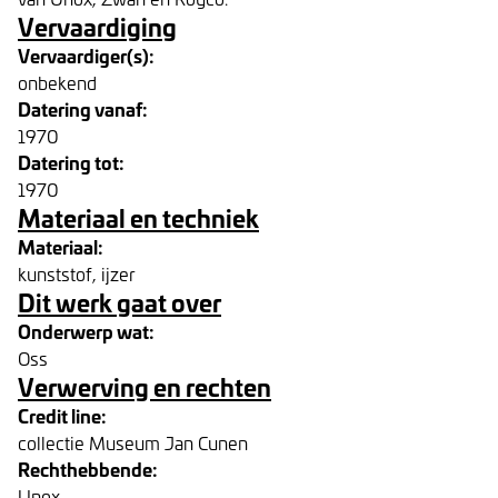
Vervaardiging
Vervaardiger(s):
onbekend
Datering vanaf:
1970
Datering tot:
1970
Materiaal en techniek
Materiaal:
kunststof, ijzer
Dit werk gaat over
Onderwerp wat:
Oss
Verwerving en rechten
Credit line:
collectie Museum Jan Cunen
Rechthebbende:
Unox