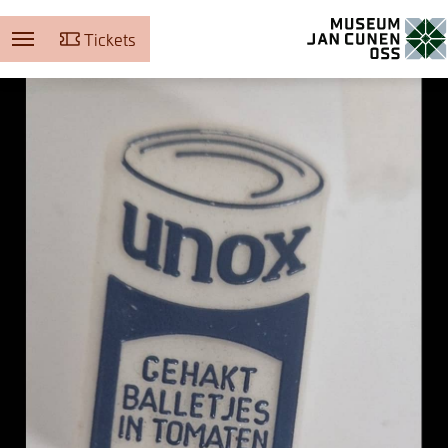
Tickets
Museum Jan Cunen