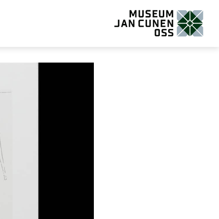
Museum Jan Cunen Oss