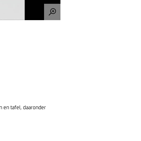
n en tafel, daaronder