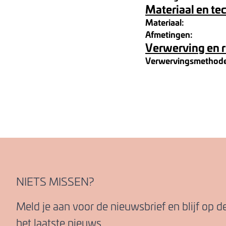
Materiaal en te
Materiaal:
Afmetingen:
Verwerving en 
Verwervingsmethod
NIETS MISSEN?
Meld je aan voor de nieuwsbrief en blijf op 
het laatste nieuws.