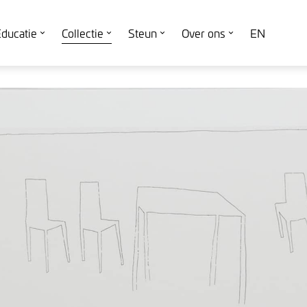
ducatie
Collectie
Steun
Over ons
EN