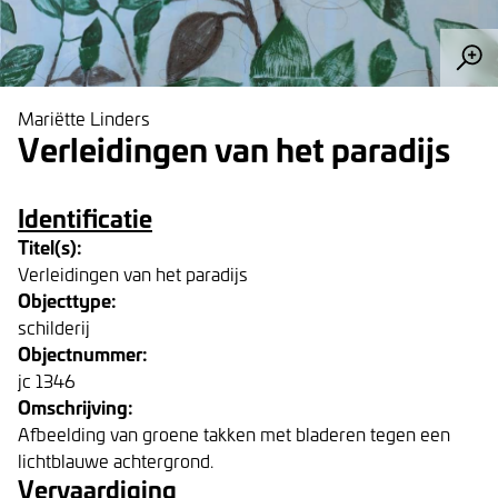
Mariëtte Linders
Verleidingen van het paradijs
Identificatie
Titel(s):
Verleidingen van het paradijs
Objecttype:
schilderij
Objectnummer:
jc 1346
Omschrijving:
Afbeelding van groene takken met bladeren tegen een
lichtblauwe achtergrond.
Vervaardiging