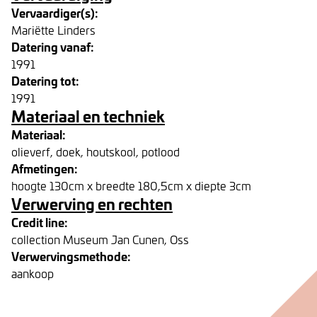
Vervaardiger(s):
Mariëtte Linders
Datering vanaf:
1991
Datering tot:
1991
Materiaal en techniek
Materiaal:
olieverf, doek, houtskool, potlood
Afmetingen:
hoogte 130cm x breedte 180,5cm x diepte 3cm
Verwerving en rechten
Credit line:
collection Museum Jan Cunen, Oss
Verwervingsmethode:
aankoop