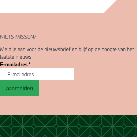
NIETS MISSEN?
Meld je aan voor de nieuwsbrief en blijf op de hoogte van het
laatste nieuws.
E-mailadres
*
aanmelden