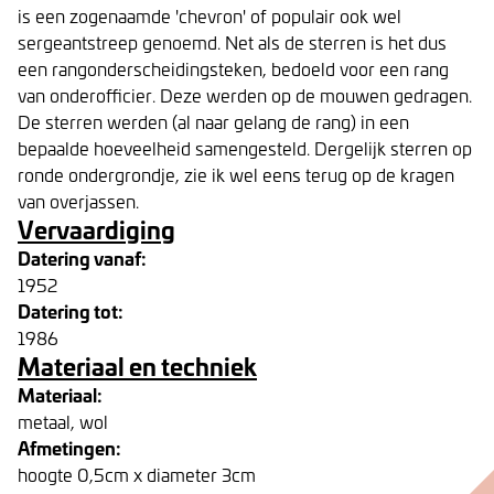
is een zogenaamde 'chevron' of populair ook wel
sergeantstreep genoemd. Net als de sterren is het dus
een rangonderscheidingsteken, bedoeld voor een rang
van onderofficier. Deze werden op de mouwen gedragen.
De sterren werden (al naar gelang de rang) in een
bepaalde hoeveelheid samengesteld. Dergelijk sterren op
ronde ondergrondje, zie ik wel eens terug op de kragen
van overjassen.
Vervaardiging
Datering vanaf:
1952
Datering tot:
1986
Materiaal en techniek
Materiaal:
metaal, wol
Afmetingen:
hoogte 0,5cm x diameter 3cm