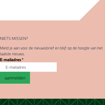
NIETS MISSEN?
Meld je aan voor de nieuwsbrief en blijf op de hoogte van het
laatste nieuws.
E-mailadres
*
aanmelden