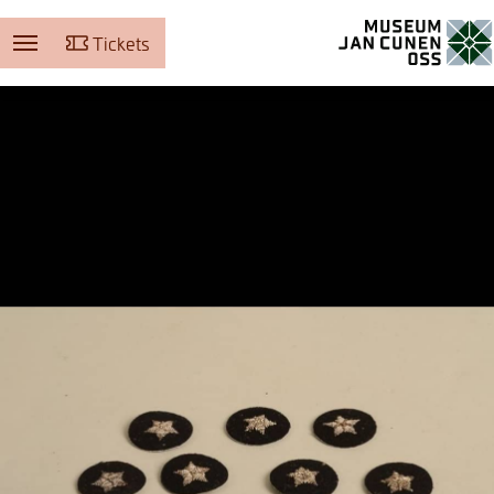
Tickets
Museum Jan Cunen