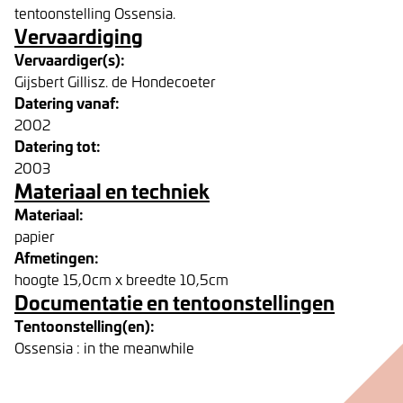
tentoonstelling Ossensia.
Vervaardiging
Vervaardiger(s):
Gijsbert Gillisz. de Hondecoeter
Datering vanaf:
2002
Datering tot:
2003
Materiaal en techniek
Materiaal:
papier
Afmetingen:
hoogte 15,0cm x breedte 10,5cm
Documentatie en tentoonstellingen
Tentoonstelling(en):
Ossensia : in the meanwhile