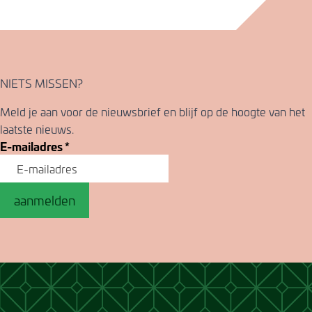
NIETS MISSEN?
Meld je aan voor de nieuwsbrief en blijf op de hoogte van het
laatste nieuws.
E-mailadres
*
aanmelden