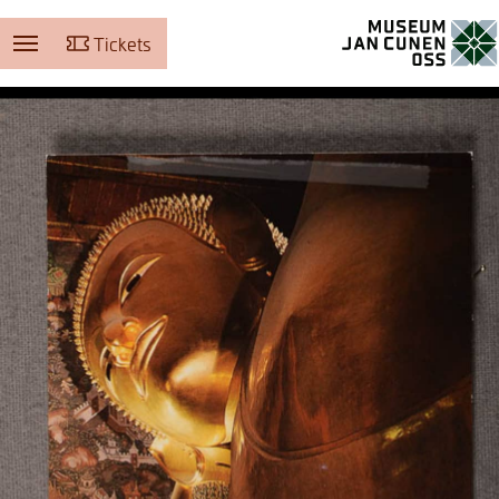
Tickets
Museum Jan Cunen