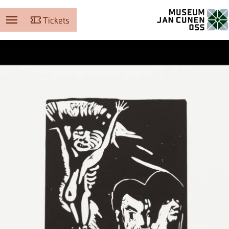
Tickets
Museum Jan Cunen