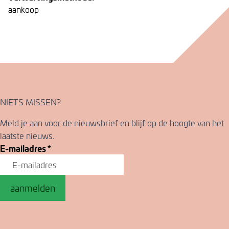
aankoop
NIETS MISSEN?
Meld je aan voor de nieuwsbrief en blijf op de hoogte van het
laatste nieuws.
E-mailadres
*
aanmelden