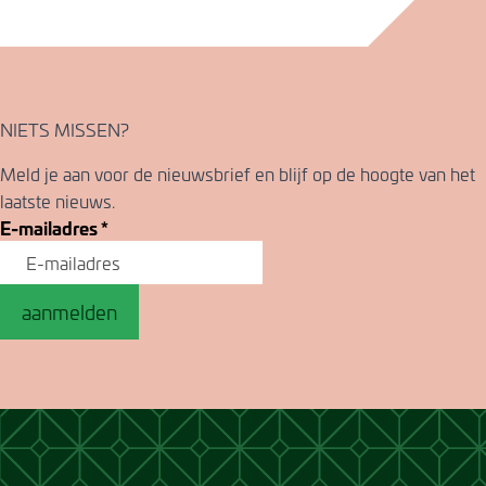
NIETS MISSEN?
Meld je aan voor de nieuwsbrief en blijf op de hoogte van het
laatste nieuws.
E-mailadres
*
aanmelden