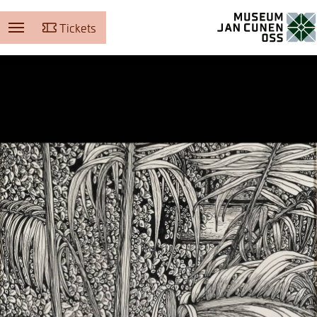
Tickets
Museum Jan Cunen