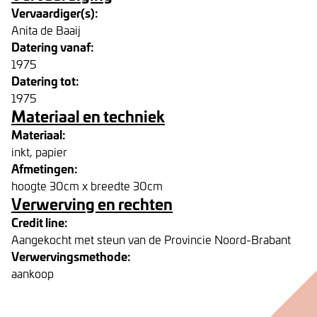
Vervaardiger(s):
Anita de Baaij
Datering vanaf:
1975
Datering tot:
1975
Materiaal en techniek
Materiaal:
inkt, papier
Afmetingen:
hoogte 30cm x breedte 30cm
Verwerving en rechten
Credit line:
Aangekocht met steun van de Provincie Noord-Brabant
Verwervingsmethode:
aankoop