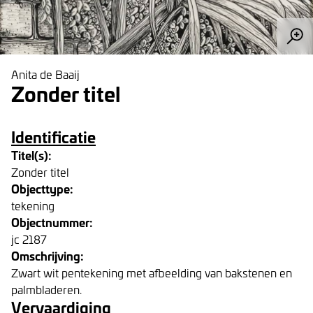
Anita de Baaij
Zonder titel
Identificatie
Titel(s):
Zonder titel
Objecttype:
tekening
Objectnummer:
jc 2187
Omschrijving:
Zwart wit pentekening met afbeelding van bakstenen en
palmbladeren.
Vervaardiging