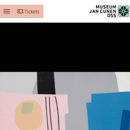
Tickets
Museum Jan Cunen