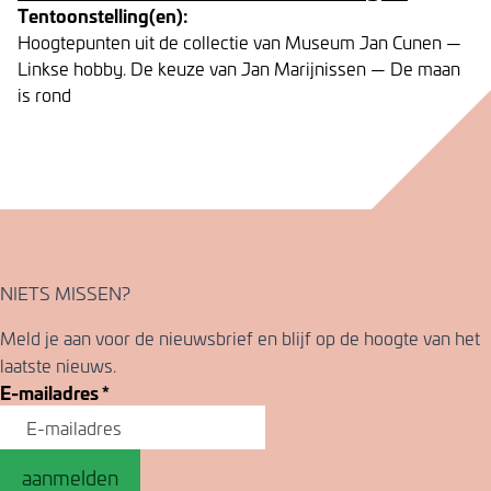
Tentoonstelling(en):
Hoogtepunten uit de collectie van Museum Jan Cunen —
Linkse hobby. De keuze van Jan Marijnissen — De maan
is rond
NIETS MISSEN?
Meld je aan voor de nieuwsbrief en blijf op de hoogte van het
laatste nieuws.
E-mailadres
*
aanmelden