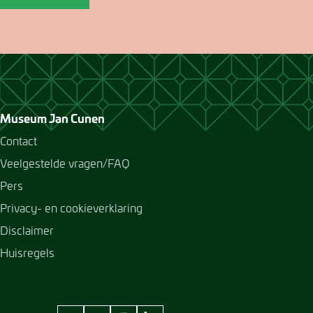
Museum Jan Cunen
Contact
Veelgestelde vragen/FAQ
Pers
Privacy- en cookieverklaring
Disclaimer
Huisregels