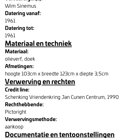
Wim Sinemus
Datering vanaf:
1961
Datering tot:
1961
Materiaal en techniek
Materiaal:
olieverf, doek
Afmetingen:
hoogte 103cm x breedte 123cm x diepte 3,5cm
Verwerving en rechten
Credit line:
Schenking Vriendenkring Jan Cunen Centrum, 1990
Rechthebbende:
Pictoright
Verwervingsmethode:
aankoop
Documentatie en tentoonstellingen