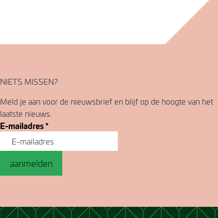
NIETS MISSEN?
Meld je aan voor de nieuwsbrief en blijf op de hoogte van het
laatste nieuws.
E-mailadres
*
aanmelden