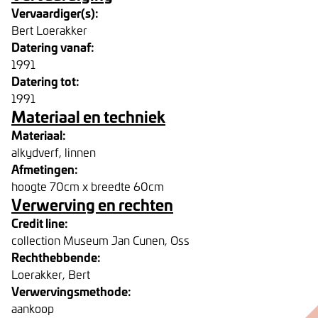
Vervaardiger(s):
Bert Loerakker
Datering vanaf:
1991
Datering tot:
1991
Materiaal en techniek
Materiaal:
alkydverf, linnen
Afmetingen:
hoogte 70cm x breedte 60cm
Verwerving en rechten
Credit line:
collection Museum Jan Cunen, Oss
Rechthebbende:
Loerakker, Bert
Verwervingsmethode:
aankoop