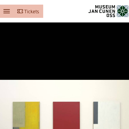
Tickets
Museum Jan Cunen