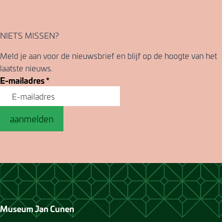
NIETS MISSEN?
Meld je aan voor de nieuwsbrief en blijf op de hoogte van het
laatste nieuws.
E-mailadres
*
aanmelden
Museum Jan Cunen