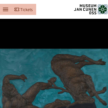
Tickets
Museum Jan Cunen