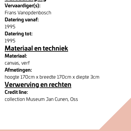
Vervaardiger(s):
Frans Vanopdenbosch
Datering vanaf:
1995
Datering tot:
1995
Materiaal en techniek
Materiaal:
canvas, verf
Afmetingen:
hoogte 170cm x breedte 170cm x diepte 3cm
Verwerving en rechten
Credit line:
collection Museum Jan Cunen, Oss