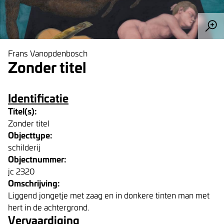
Frans Vanopdenbosch
Zonder titel
Identificatie
Titel(s):
Zonder titel
Objecttype:
schilderij
Objectnummer:
jc 2320
Omschrijving:
Liggend jongetje met zaag en in donkere tinten man met
hert in de achtergrond.
Vervaardiging