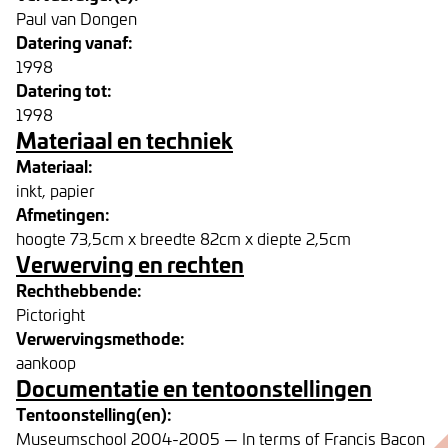
Paul van Dongen
Datering vanaf:
1998
Datering tot:
1998
Materiaal en techniek
Materiaal:
inkt, papier
Afmetingen:
hoogte 73,5cm x breedte 82cm x diepte 2,5cm
Verwerving en rechten
Rechthebbende:
Pictoright
Verwervingsmethode:
aankoop
Documentatie en tentoonstellingen
Tentoonstelling(en):
Museumschool 2004-2005 — In terms of Francis Bacon