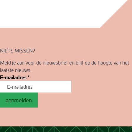
NIETS MISSEN?
Meld je aan voor de nieuwsbrief en blijf op de hoogte van het
laatste nieuws.
E-mailadres
*
aanmelden