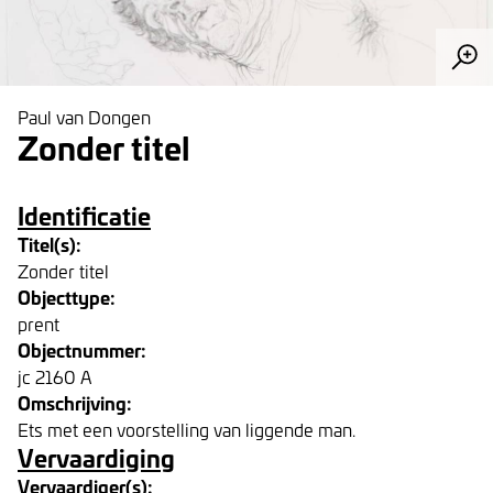
Paul van Dongen
Zonder titel
Identificatie
Titel(s):
Zonder titel
Objecttype:
prent
Objectnummer:
jc 2160 A
Omschrijving:
Ets met een voorstelling van liggende man.
Vervaardiging
Vervaardiger(s):