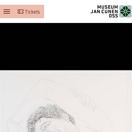
Tickets
Museum Jan Cunen