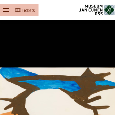
Tickets
Museum Jan Cunen