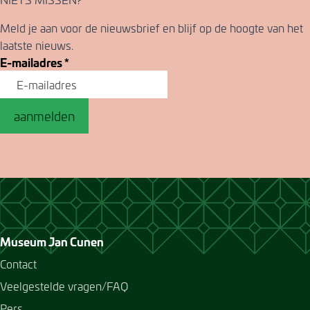
Meld je aan voor de nieuwsbrief en blijf op de hoogte van het
laatste nieuws.
E-mailadres
*
aanmelden
Museum Jan Cunen
Contact
Veelgestelde vragen/FAQ
Pers