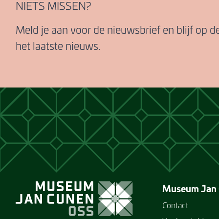
NIETS MISSEN?
Meld je aan voor de nieuwsbrief en blijf op 
het laatste nieuws.
Museum Jan
Contact