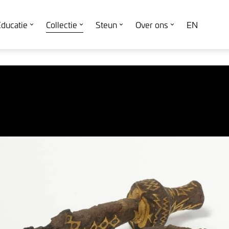
ducatie
Collectie
Steun
Over ons
EN