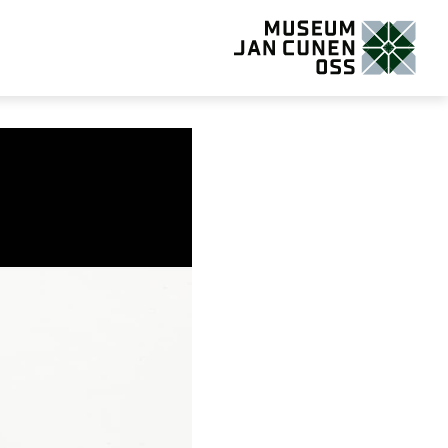
Museum Jan Cunen Oss