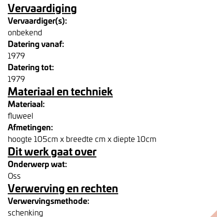
Vervaardiging
Vervaardiger(s):
onbekend
Datering vanaf:
1979
Datering tot:
1979
Materiaal en techniek
Materiaal:
fluweel
Afmetingen:
hoogte 105cm x breedte cm x diepte 10cm
Dit werk gaat over
Onderwerp wat:
Oss
Verwerving en rechten
Verwervingsmethode:
schenking