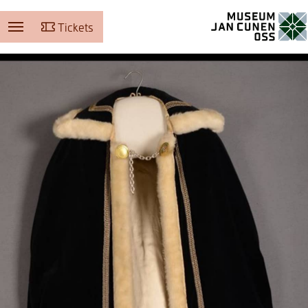
Tickets
Museum Jan Cunen