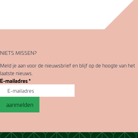
NIETS MISSEN?
Meld je aan voor de nieuwsbrief en blijf op de hoogte van het
laatste nieuws.
E-mailadres
*
aanmelden