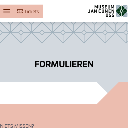
Tickets
Museum Jan Cunen
FORMULIEREN
NIETS MISSEN?