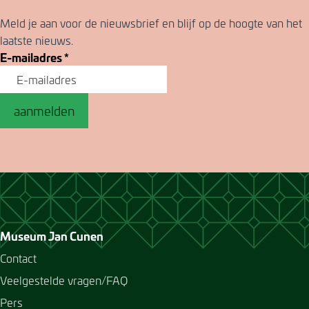
Meld je aan voor de nieuwsbrief en blijf op de hoogte van het
laatste nieuws.
E-mailadres
*
aanmelden
Museum Jan Cunen
Contact
Veelgestelde vragen/FAQ
Pers