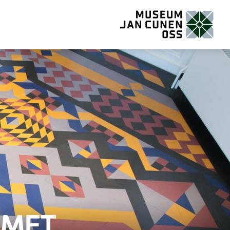
Museum Jan Cunen Oss
 MET